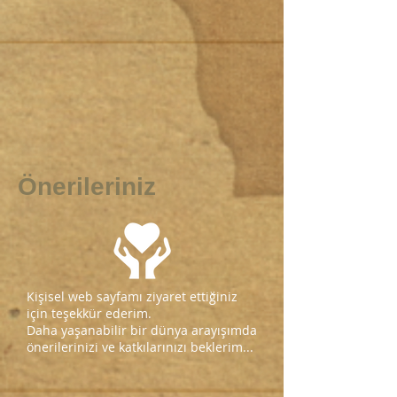
Önerileriniz
Kişisel web sayfamı ziyaret ettiğiniz
için teşekkür ederim.
Daha yaşanabilir bir dünya arayışımda
önerilerinizi ve katkılarınızı beklerim...