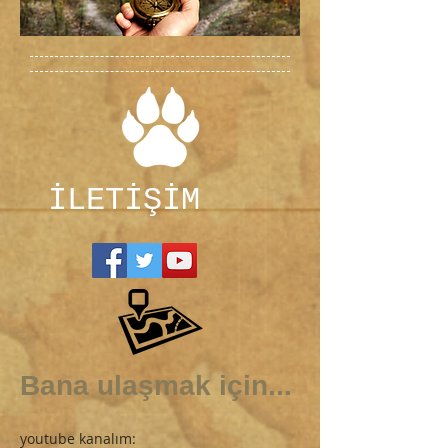
İLETİŞİM
Bana ulaşmak için...
youtube kanalım: